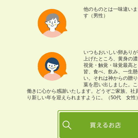
他のものとは一味違いま
す（男性）
いつもおいしい卵ありが
上げたところ、黄身の濃
視覚・触覚・味覚最高と
皆、食べ、飲み、一生懸
い。それは神からの贈り
葉を思い出しました。こ
働きに心から感謝いたします。どうぞご家族、社
り新しい年を迎えられますように。（50代 女性