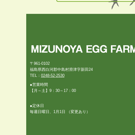
〒961-0102
福島県西白河郡中島村滑津字新田24
TEL：
0248-52-2530
●営業時間
【月～土】9：30～17：00
●定休日
毎週日曜日、1月1日 （変更あり）