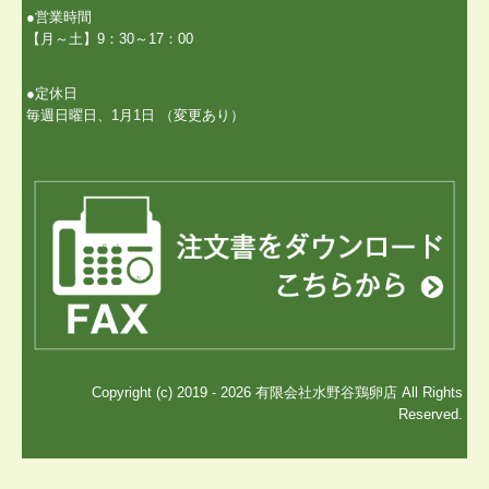
●営業時間
【月～土】9：30～17：00
●定休日
毎週日曜日、1月1日 （変更あり）
Copyright (c) 2019 - 2026 有限会社水野谷鶏卵店 All Rights
Reserved.